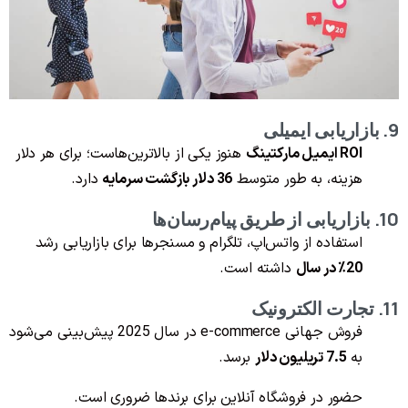
9. بازاریابی ایمیلی
ROI ایمیل مارکتینگ
هنوز یکی از بالاترین‌هاست؛ برای هر دلار
هزینه، به طور متوسط
36 دلار بازگشت سرمایه
دارد.
10. بازاریابی از طریق پیام‌رسان‌ها
استفاده از واتس‌اپ، تلگرام و مسنجرها برای بازاریابی رشد
20٪ در سال
داشته است.
11. تجارت الکترونیک
فروش جهانی e-commerce در سال 2025 پیش‌بینی می‌شود
به
7.5 تریلیون دلار
برسد.
حضور در فروشگاه آنلاین برای برندها ضروری است.