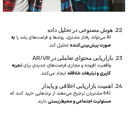
22. هوش مصنوعی در تحلیل داده
AI می‌تواند رفتار مشتری، روندها و فرصت‌های رشد را
به
صورت پیش‌بینی‌کننده
تحلیل کند.
23. بازاریابی محتوای تعاملی در AR/VR
واقعیت افزوده و مجازی فرصت‌های جدیدی برای
تجربه
کاربری و تبلیغات خلاقانه
ایجاد می‌کنند.
24. اهمیت بازاریابی اخلاقی و پایدار
64٪ مشتریان ترجیح می‌دهند از برندهایی خرید کنند که
مسئولیت اجتماعی و محیط‌زیستی
دارند.