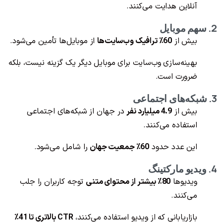
آنلاین هدایت می‌کنند.
2. سهم موبایل
بیش از
60٪ ترافیک وب‌سایت‌ها
از موبایل‌ها تأمین می‌شود.
بهینه‌سازی وب‌سایت برای موبایل دیگر یک گزینه نیست، بلکه
ضرورت است.
3. شبکه‌های اجتماعی
بیش از
4.9 میلیارد نفر
در جهان از شبکه‌های اجتماعی
استفاده می‌کنند.
این عدد حدود
60٪ جمعیت جهان
را شامل می‌شود.
4. ویدیو مارکتینگ
ویدیوها
80٪ بیشتر از محتوای متنی
توجه کاربران را جلب
می‌کنند.
بازاریابانی که از ویدیو استفاده می‌کنند،
CTR بالاتری تا 41٪