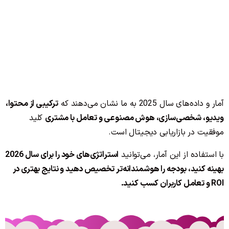
آمار و داده‌های سال 2025 به ما نشان می‌دهند که
ترکیبی از محتوا،
ویدیو، شخصی‌سازی، هوش مصنوعی و تعامل با مشتری
کلید
موفقیت در بازاریابی دیجیتال است.
با استفاده از این آمار، می‌توانید
استراتژی‌های خود را برای سال 2026
بهینه کنید، بودجه را هوشمندانه‌تر تخصیص دهید و نتایج بهتری در
ROI و تعامل کاربران کسب کنید.