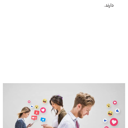
دارند.